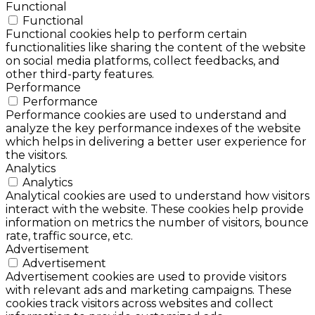
Functional
Functional
Functional cookies help to perform certain
functionalities like sharing the content of the website
on social media platforms, collect feedbacks, and
other third-party features.
Performance
Performance
Performance cookies are used to understand and
analyze the key performance indexes of the website
which helps in delivering a better user experience for
the visitors.
Analytics
Analytics
Analytical cookies are used to understand how visitors
interact with the website. These cookies help provide
information on metrics the number of visitors, bounce
rate, traffic source, etc.
Advertisement
Advertisement
Advertisement cookies are used to provide visitors
with relevant ads and marketing campaigns. These
cookies track visitors across websites and collect