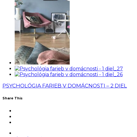
PSYCHOLÓGIA FARIEB V DOMÁCNOSTI – 2 DIEL
Share This