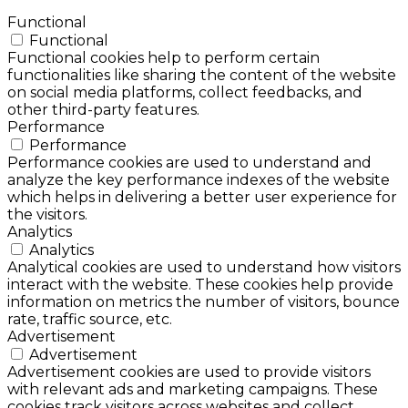
Functional
Functional
Functional cookies help to perform certain
functionalities like sharing the content of the website
on social media platforms, collect feedbacks, and
other third-party features.
Performance
Performance
Performance cookies are used to understand and
analyze the key performance indexes of the website
which helps in delivering a better user experience for
the visitors.
Analytics
Analytics
Analytical cookies are used to understand how visitors
interact with the website. These cookies help provide
information on metrics the number of visitors, bounce
rate, traffic source, etc.
Advertisement
Advertisement
Advertisement cookies are used to provide visitors
with relevant ads and marketing campaigns. These
cookies track visitors across websites and collect